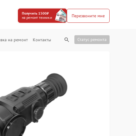
Получить 1500₽
Перезвоните мне
на ремонт техники
Статус ремонта
вка на ремонт
Контакты