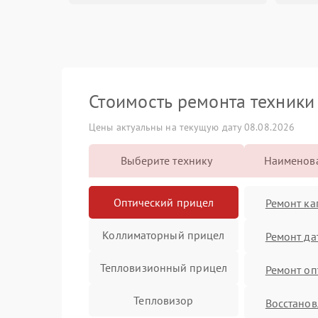
Стоимость ремонта техник
Цены актуальны на текущую дату 08.08.2026
Выберите технику
Наименова
Оптический прицел
Ремонт ка
Коллиматорный прицел
Ремонт да
Тепловизионный прицел
Ремонт оп
Тепловизор
Восстанов