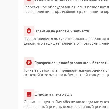
Современное оборудование и опыт позволяют пр
восстановление в кратчайшие сроки, минимизир
Гарантия на работы и запчасти
Предоставляется документированная гарантия 
детали, что защищает клиента от повторных не
Прозрачное ценообразование и бесплатн
Точные прайс-листы, предварительная оценка ст
платежей и возможность бесплатной консультаци
Широкий спектр услуг
Сервисный центр iRay обеспечивает доставку те
качественный ремонт, включая срочный ремонт. 