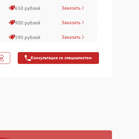
Заказать
650 рублей
Заказать
900 рублей
Заказать
590 рублей
Заказать
590 рублей
Консультация со специалистом
Заказать
750 рублей
Заказать
1100 рублей
Заказать
450 рублей
Заказать
590 рублей
Заказать
750 рублей