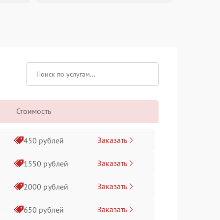
Стоимость
Заказать
450 рублей
Заказать
1550 рублей
Заказать
2000 рублей
Заказать
650 рублей