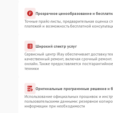
Прозрачное ценообразование и бесплатн
Точные прайс-листы, предварительная оценка ст
платежей и возможность бесплатной консультаци
Широкий спектр услуг
Сервисный центр iRay обеспечивает доставку те
качественный ремонт, включая срочный ремонт. 
онлайн. Также предоставляется постгарантийно
техники
Оригинальные программные решение и б
Использование официальных прошивок и инструм
пользовательскими данными: резервное копиро
информации при необходимости