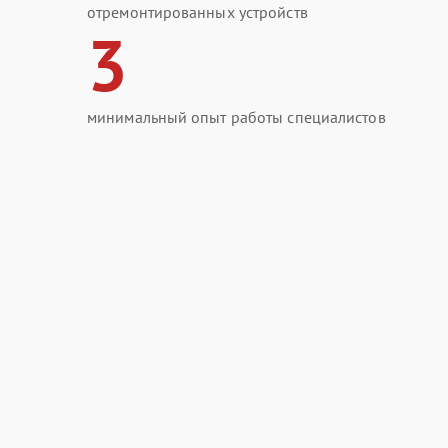
отремонтированных устройств
3
минимальный опыт работы специалистов