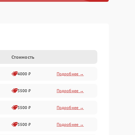
Стоимость
4000 ₽
Подробнее →
3500 ₽
Подробнее →
3500 ₽
Подробнее →
3500 ₽
Подробнее →