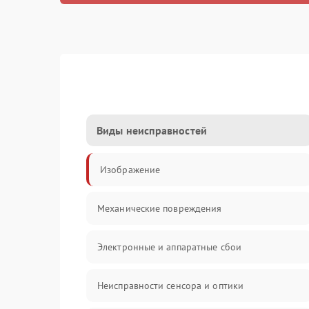
Виды неисправностей
Изображение
Механические повреждения
Электронные и аппаратные сбои
Неисправности сенсора и оптики