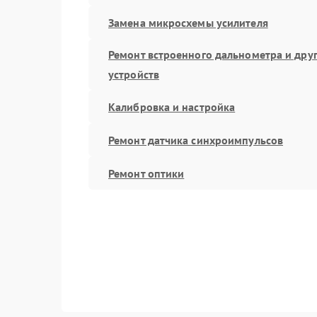
Замена микросхемы усилителя
Ремонт встроенного дальнометра и дру
устройств
Калибровка и настройка
Ремонт датчика синхроимпульсов
Ремонт оптики