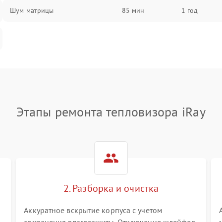
Шум матрицы
85 мин
1 год
Этапы ремонта тепловизора iRay
2. Разборка и очистка
Аккуратное вскрытие корпуса с учетом