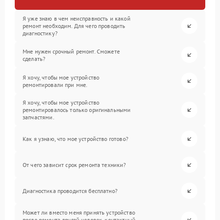
Я уже знаю в чем неисправность и какой
ремонт необходим. Для чего проводить
диагностику?
Мне нужен срочный ремонт. Сможете
сделать?
Я хочу, чтобы мое устройство
ремонтировали при мне.
Я хочу, чтобы мое устройство
ремонтировалось только оригинальными
запчастями.
Как я узнаю, что мое устройство готово?
От чего зависит срок ремонта техники?
Диагностика проводится бесплатно?
Может ли вместо меня принять устройство
после ремонта другой человек, контактный