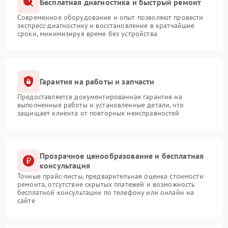
Бесплатная диагностика и быстрый ремонт
Современное оборудование и опыт позволяют провести
экспресс-диагностику и восстановление в кратчайшие
сроки, минимизируя время без устройства
Гарантия на работы и запчасти
Предоставляется документированная гарантия на
выполненные работы и установленные детали, что
защищает клиента от повторных неисправностей
Прозрачное ценообразование и бесплатная
консультация
Точные прайс-листы, предварительная оценка стоимости
ремонта, отсутствие скрытых платежей и возможность
бесплатной консультации по телефону или онлайн на
сайте