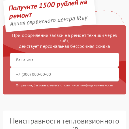
Получите 1500 рублей на
ремонт
Акция сервисного центра iRay
При оформлении заявки на ремонт техники через
сайт,
действует персональная бессрочная скидка
Отправляя, Вы соглашаетесь с
политикой конфиденциальности
Неисправности тепловизионного