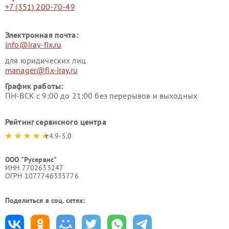
+7 (351) 200-70-49
Электронная почта:
info@iray-fix.ru
для юридических лиц
manager@fix-iray.ru
График работы:
ПН-ВСК с 9:00 до 21:00 без перерывов и выходных
Рейтинг сервисного центра
4.9-5.0
ООО "Русервис"
ИНН 7702633247
ОГРН 1077746335776
Поделиться в соц. сетях: