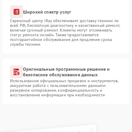
Широкий спектр услуг
Сервисный центр iRay обеспечивает доставку техники по
всей РФ, бесплатную диагностику и качественный ремонт,
включая срочный ремонт. Клиенты могут отслеживать
статус ремонта онлайн. Также предоставляется
постгарантийное обслуживание для продления срока
службы техники
Оригинальные программные решение и
безопасное обслуживание данных
Использование официальных прошивок и инструментов,
аккуратная работа с пользовательскими данными:
резервное копирование, конфиденциальность и
восстановление информации при необходимости