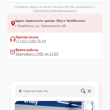
Отправляя заявку на ремонт техники iRay, Вы соглашаетесь с
Политикой конфиденциальности
Адрес сервисного центра iRay в Челябинске:
г. Челябинск, ул. Чайковского, 60
Горячая линия
+7 (351) 200-70-49
Время работы
Ежедневно с 9:00 до 21:00
Сервисный центр iRay