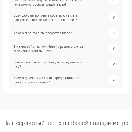
телефон которого я предоставлю?
Возможно ли получать обратную связь в
процессе выполнения ремонтных работ?
Какую гарантию вы предоставляете?
В каких районах Челябинска располагаются
сервисные центры iRay?
Выполняете ли вы ремонт для юридических
лиц?
Какую документацию вы предоставляете
для юридических лиц?
Наш сервисный центр на Вашей станции метро