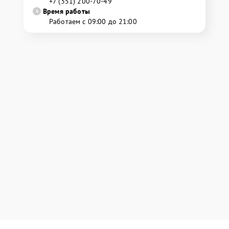
+7 (351) 200-70-49
Время работы
Работаем с 09:00 до 21:00