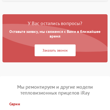
У Вас остались вопросы?
Оставьте заявку, мы свяжемся с Вами в ближайшее
время
Заказать звонок
Мы ремонтируем и другие модели
тепловизионных прицелов iRay
Серии