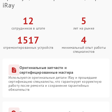
iRay
12
5
сотрудников в штате
лет на рынке
1517
4
отремонтированных устройств
минимальный опыт работы
специалистов
Оригинальные запчасти и
сертифицированные мастера
Используются оригинальные детали iRay и прошедшие
сертификацию специалисты, что гарантирует корректную
работу после ремонта и сохранение гарантийных
обязательств