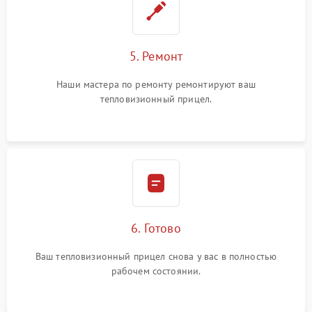
5. Ремонт
Наши мастера по ремонту ремонтируют ваш
тепловизионный прицел.
6. Готово
Ваш тепловизионный прицел снова у вас в полностью
рабочем состоянии.