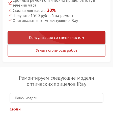
Срочный ремонт оптических прицелов iRay в
течении часа
20%
Скидка для вас до
Получите 1500 рублей на ремонт
Оригинальные комплектующие iRay
Консультация со специалистом
Узнать стоимость работ
Ремонтируем следующие модели
оптических прицелов iRay
Серии