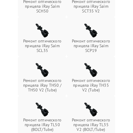
Ремонт оптического
Ремонт оптического
прицела iRay Saim
прицела iRay Saim
SCH50
SCT35 V2
Ремонт оптического
Ремонт оптического
прицела iRay Saim
прицела iRay Saim
SCL35
SCP19
Ремонт оптического
Ремонт оптического
прицела iRay TH50 /
прицела iRay TH35
TH50 V2 (Tube)
V2 (Tube)
Ремонт оптического
Ремонт оптического
прицела iRay TL50
прицела iRay TL35
(BOLT/Tube)
V2 (BOLT/Tube)