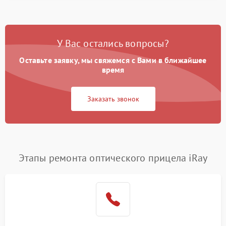
У Вас остались вопросы?
Оставьте заявку, мы свяжемся с Вами в ближайшее
время
Заказать звонок
Этапы ремонта оптического прицела iRay