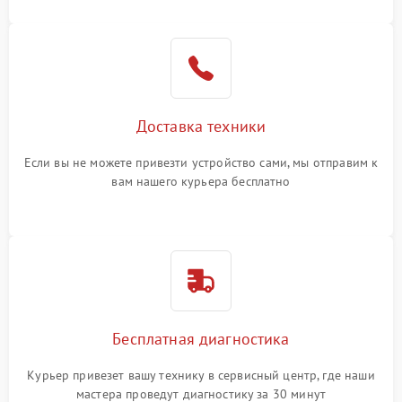
Доставка техники
Если вы не можете привезти устройство сами, мы отправим к
вам нашего курьера бесплатно
Бесплатная диагностика
Курьер привезет вашу технику в сервисный центр, где наши
мастера проведут диагностику за 30 минут