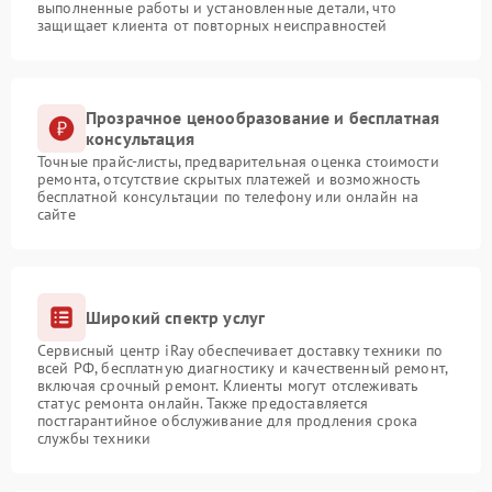
выполненные работы и установленные детали, что
защищает клиента от повторных неисправностей
Прозрачное ценообразование и бесплатная
консультация
Точные прайс-листы, предварительная оценка стоимости
ремонта, отсутствие скрытых платежей и возможность
бесплатной консультации по телефону или онлайн на
сайте
Широкий спектр услуг
Сервисный центр iRay обеспечивает доставку техники по
всей РФ, бесплатную диагностику и качественный ремонт,
включая срочный ремонт. Клиенты могут отслеживать
статус ремонта онлайн. Также предоставляется
постгарантийное обслуживание для продления срока
службы техники