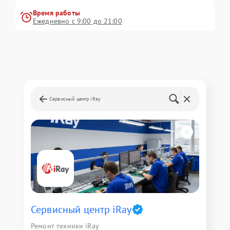
Время работы
Ежедневно с 9:00 до 21:00
Сервисный центр iRay
Сервисный центр iRay
Ремонт техники iRay