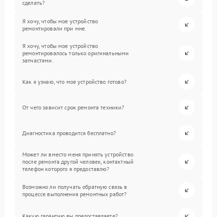
сделать?
Я хочу, чтобы мое устройство
ремонтировали при мне.
Я хочу, чтобы мое устройство
ремонтировалось только оригинальными
запчастями.
Как я узнаю, что мое устройство готово?
От чего зависит срок ремонта техники?
Диагностика проводится бесплатно?
Может ли вместо меня принять устройство
после ремонта другой человек, контактный
телефон которого я предоставлю?
Возможно ли получать обратную связь в
процессе выполнения ремонтных работ?
Какую гарантию вы предоставляете?