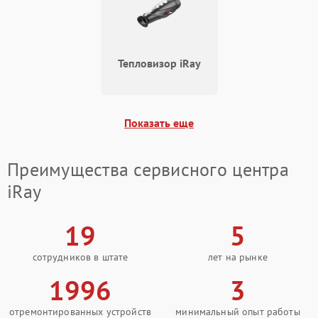
1000 ₽
Подробнее →
от замыкания
Тепловизор iRay
Показать еще
Преимущества сервисного центра
iRay
19
5
сотрудников в штате
лет на рынке
1996
3
отремонтированных устройств
минимальный опыт работы