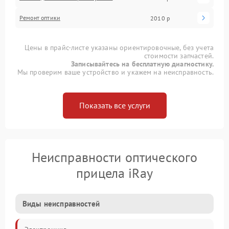
Ремонт оптики
2010 р
Цены в прайс-листе указаны ориентировочные, без учета
стоимости запчастей.
Записывайтесь на бесплатную диагностику.
Мы проверим ваше устройство и укажем на неисправность.
Показать все услуги
Неисправности оптического
прицела iRay
Виды неисправностей