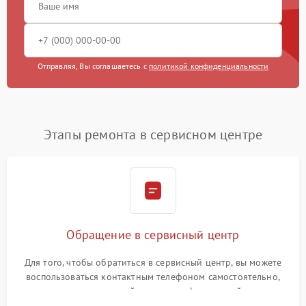
Отправляя, Вы соглашаетесь с
политикой конфиденциальности
Этапы ремонта в сервисном центре
Обращение в сервисный центр
Для того, чтобы обратиться в сервисный центр, вы можете
воспользоваться контактным телефоном самостоятельно,
или оставить свой номер телефона на сайте