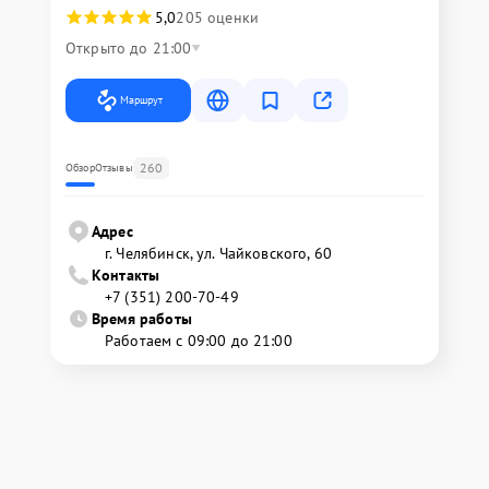
5,0
205 оценки
Открыто до 21:00
Маршрут
260
Обзор
Отзывы
Адрес
г. Челябинск, ул. Чайковского, 60
Контакты
+7 (351) 200-70-49
Время работы
Работаем с 09:00 до 21:00