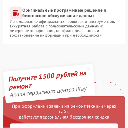
Оригинальные программные решение и
безопасное обслуживание данных
Использование официальных прошивок и инструментов,
аккуратная работа с пользовательскими данными:
резервное копирование, конфиденциальность и
восстановление информации при необходимости
Получите 1500 рублей на
ремонт
Акция сервисного центра iRay
При оформлении заявки на ремонт техники через
сайт,
действует персональная бессрочная скидка