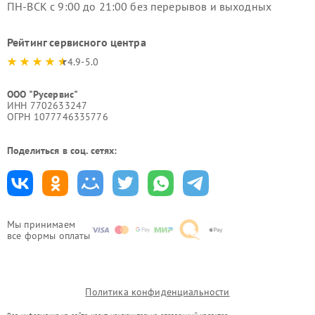
ПН-ВСК с 9:00 до 21:00 без перерывов и выходных
Рейтинг сервисного центра
4.9-5.0
ООО "Русервис"
ИНН 7702633247
ОГРН 1077746335776
Поделиться в соц. сетях:
Мы принимаем
все формы оплаты
Политика конфиденциальности