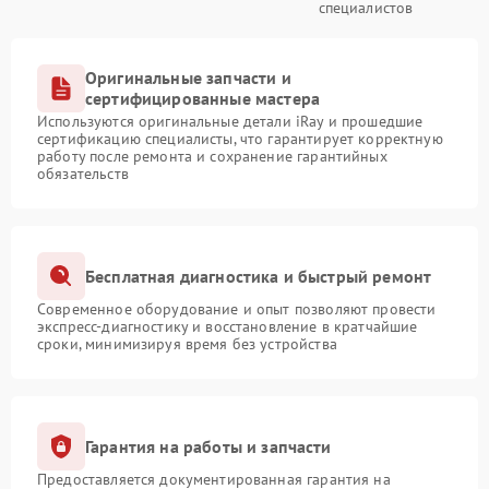
специалистов
Оригинальные запчасти и
сертифицированные мастера
Используются оригинальные детали iRay и прошедшие
сертификацию специалисты, что гарантирует корректную
работу после ремонта и сохранение гарантийных
обязательств
Бесплатная диагностика и быстрый ремонт
Современное оборудование и опыт позволяют провести
экспресс-диагностику и восстановление в кратчайшие
сроки, минимизируя время без устройства
Гарантия на работы и запчасти
Предоставляется документированная гарантия на