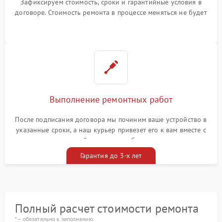
Зафиксируем стоимость, сроки и гарантийные условия в
договоре. Стоимость ремонта в процессе меняться не будет
Выполнение ремонтных работ
После подписания договора мы починим ваше устройство в
указанные сроки, а наш курьер привезет его к вам вместе с
гарантийным талоном бесплатно
Гарантия до 3-х лет
Полный расчет стоимости ремонта
* – обязательно к заполнению