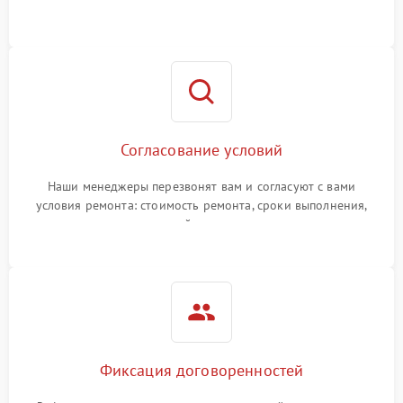
Согласование условий
Наши менеджеры перезвонят вам и согласуют с вами
условия ремонта: стоимость ремонта, сроки выполнения,
гарантийные условия
Фиксация договоренностей