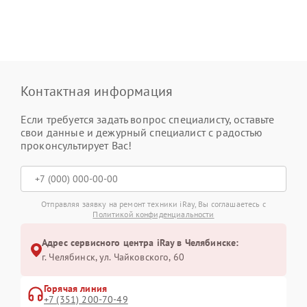
Контактная информация
Если требуется задать вопрос специалисту, оставьте
свои данные и дежурный специалист с радостью
проконсультирует Вас!
Отправляя заявку на ремонт техники iRay, Вы соглашаетесь с
Политикой конфиденциальности
Адрес сервисного центра iRay в Челябинске:
г. Челябинск, ул. Чайковского, 60
Горячая линия
+7 (351) 200-70-49