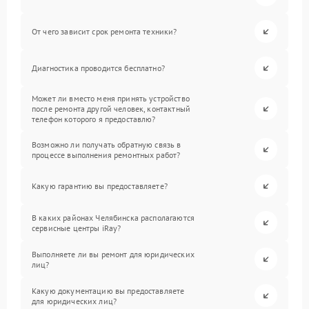
От чего зависит срок ремонта техники?
Диагностика проводится бесплатно?
Может ли вместо меня принять устройство
после ремонта другой человек, контактный
телефон которого я предоставлю?
Возможно ли получать обратную связь в
процессе выполнения ремонтных работ?
Какую гарантию вы предоставляете?
В каких районах Челябинска располагаются
сервисные центры iRay?
Выполняете ли вы ремонт для юридических
лиц?
Какую документацию вы предоставляете
для юридических лиц?