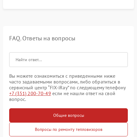
FAQ. Ответы на вопросы
Вы можете ознакомиться с приведенными ниже
часто задаваемыми вопросами, либо обратиться в
сервисный центр “FIX-iRay” по следующему телефону
+7 (351) 200-70-49
если не нашли ответ на свой
вопрос.
Общие вопросы
Вопросы по ремонту тепловизоров