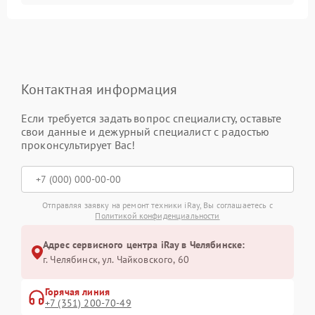
Контактная информация
Если требуется задать вопрос специалисту, оставьте
свои данные и дежурный специалист с радостью
проконсультирует Вас!
Отправляя заявку на ремонт техники iRay, Вы соглашаетесь с
Политикой конфиденциальности
Адрес сервисного центра iRay в Челябинске:
г. Челябинск, ул. Чайковского, 60
Горячая линия
+7 (351) 200-70-49