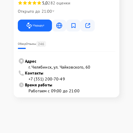
5,0
282 оценки
Открыто до 21:00
Маршрут
246
Обзор
Отзывы
Адрес
г. Челябинск, ул. Чайковского, 60
Контакты
+7 (351) 200-70-49
Время работы
Работаем с 09:00 до 21:00