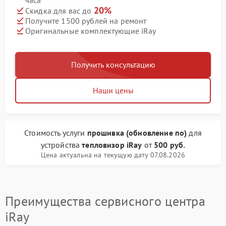
часа
20%
Скидка для вас до
Получите 1500 рублей на ремонт
Оригинальные комплектующие iRay
Получить консультацию
Наши цены
Стоимость услуги
прошивка (обновление по)
для
устройства
тепловизор iRay
от
500 руб.
Цена актуальна на текущую дату 07.08.2026
Преимущества сервисного центра
iRay