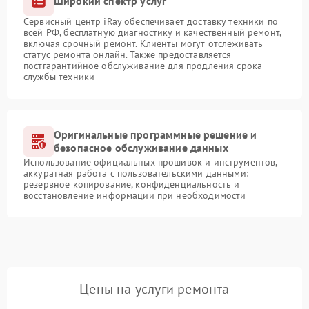
Широкий спектр услуг
Сервисный центр iRay обеспечивает доставку техники по
всей РФ, бесплатную диагностику и качественный ремонт,
включая срочный ремонт. Клиенты могут отслеживать
статус ремонта онлайн. Также предоставляется
постгарантийное обслуживание для продления срока
службы техники
Оригинальные программные решение и
безопасное обслуживание данных
Использование официальных прошивок и инструментов,
аккуратная работа с пользовательскими данными:
резервное копирование, конфиденциальность и
восстановление информации при необходимости
Цены на услуги ремонта