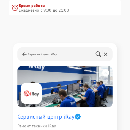
Время работы
Ежедневно с 9:00 до 21:00
Сервисный центр iRay
Сервисный центр iRay
Ремонт техники iRay