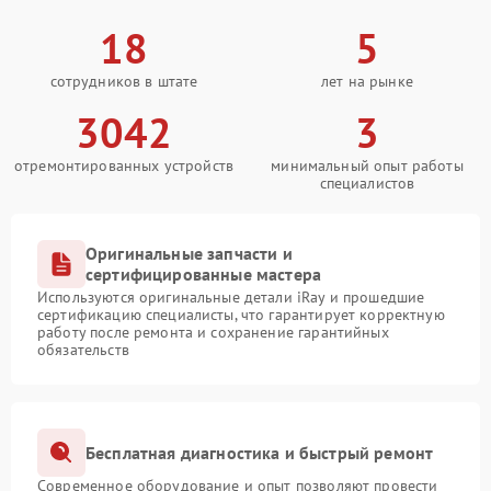
18
5
сотрудников в штате
лет на рынке
3042
3
отремонтированных устройств
минимальный опыт работы
специалистов
Оригинальные запчасти и
сертифицированные мастера
Используются оригинальные детали iRay и прошедшие
сертификацию специалисты, что гарантирует корректную
работу после ремонта и сохранение гарантийных
обязательств
Бесплатная диагностика и быстрый ремонт
Современное оборудование и опыт позволяют провести