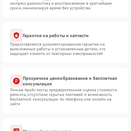
экспресс-диагностику и восстановление в кратчайшие
сроки, минимизируя время без устройства
Гарантия на работы и запчасти
Предоставляется документированная гарантия на
выполненные работы и установленные детали, что
защищает клиента от повторных неисправностей
Прозрачное ценообразование и бесплатная
консультация
Точные прайс-листы, предварительная оценка стоимости
ремонта, отсутствие скрытых платежей и возможность
бесплатной консультации по телефону или онлайн на
сайте