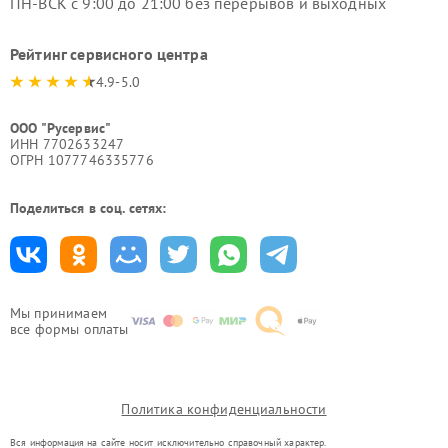
ПН-ВСК с 9:00 до 21:00 без перерывов и выходных
Рейтинг сервисного центра
4.9-5.0
ООО "Русервис"
ИНН 7702633247
ОГРН 1077746335776
Поделиться в соц. сетях:
Мы принимаем
все формы оплаты
Политика конфиденциальности
Вся информация на сайте носит исключительно справочный характер.