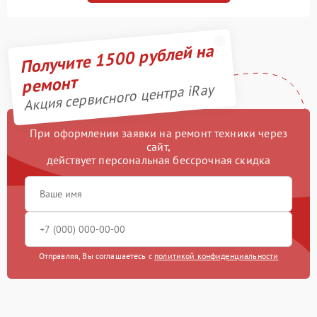
Получите 1500 рублей на
ремонт
Акция сервисного центра iRay
При оформлении заявки на ремонт техники через
сайт,
действует персональная бессрочная скидка
Отправляя, Вы соглашаетесь с
политикой конфиденциальности