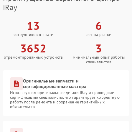
iRay
13
6
сотрудников в штате
лет на рынке
3652
3
отремонтированных устройств
минимальный опыт работы
специалистов
Оригинальные запчасти и
сертифицированные мастера
Используются оригинальные детали iRay и прошедшие
сертификацию специалисты, что гарантирует корректную
работу после ремонта и сохранение гарантийных
обязательств