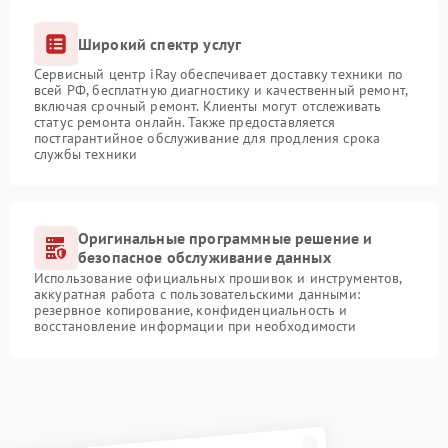
Широкий спектр услуг
Сервисный центр iRay обеспечивает доставку техники по
всей РФ, бесплатную диагностику и качественный ремонт,
включая срочный ремонт. Клиенты могут отслеживать
статус ремонта онлайн. Также предоставляется
постгарантийное обслуживание для продления срока
службы техники
Оригинальные программные решение и
безопасное обслуживание данных
Использование официальных прошивок и инструментов,
аккуратная работа с пользовательскими данными:
резервное копирование, конфиденциальность и
восстановление информации при необходимости