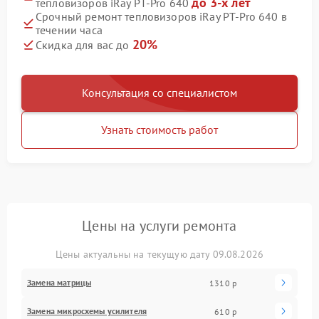
до 3-х лет
тепловизоров iRay PT-Pro 640
Срочный ремонт тепловизоров iRay PT-Pro 640 в
течении часа
20%
Скидка для вас до
Консультация со специалистом
Узнать стоимость работ
Цены на услуги ремонта
Цены актуальны на текущую дату 09.08.2026
Замена матрицы
1310 р
Замена микросхемы усилителя
610 р