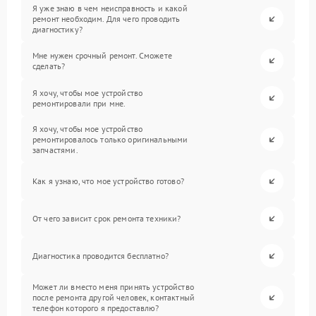
Я уже знаю в чем неисправность и какой
ремонт необходим. Для чего проводить
диагностику?
Мне нужен срочный ремонт. Сможете
сделать?
Я хочу, чтобы мое устройство
ремонтировали при мне.
Я хочу, чтобы мое устройство
ремонтировалось только оригинальными
запчастями.
Как я узнаю, что мое устройство готово?
От чего зависит срок ремонта техники?
Диагностика проводится бесплатно?
Может ли вместо меня принять устройство
после ремонта другой человек, контактный
телефон которого я предоставлю?