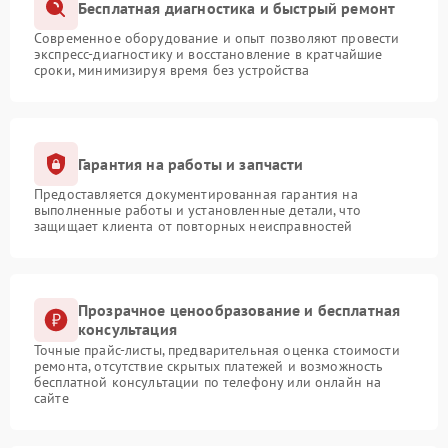
Бесплатная диагностика и быстрый ремонт
Современное оборудование и опыт позволяют провести
экспресс-диагностику и восстановление в кратчайшие
сроки, минимизируя время без устройства
Гарантия на работы и запчасти
Предоставляется документированная гарантия на
выполненные работы и установленные детали, что
защищает клиента от повторных неисправностей
Прозрачное ценообразование и бесплатная
консультация
Точные прайс-листы, предварительная оценка стоимости
ремонта, отсутствие скрытых платежей и возможность
бесплатной консультации по телефону или онлайн на
сайте