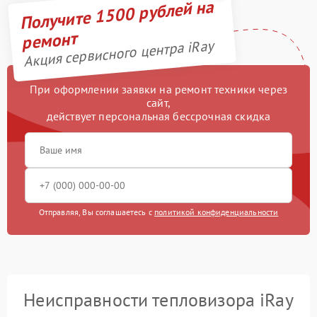
Получите 1500 рублей на
ремонт
Акция сервисного центра iRay
При оформлении заявки на ремонт техники через
сайт,
действует персональная бессрочная скидка
Отправляя, Вы соглашаетесь с
политикой конфиденциальности
Неисправности тепловизора iRay