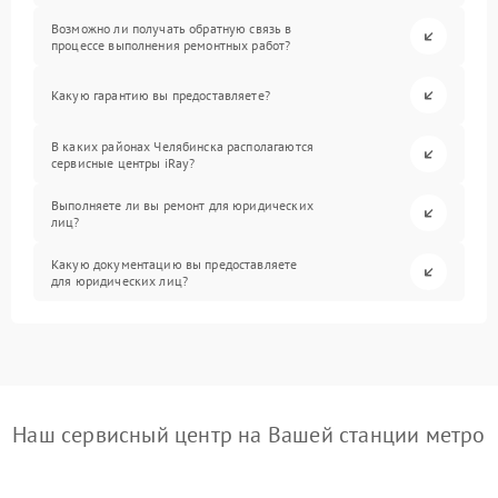
Возможно ли получать обратную связь в
процессе выполнения ремонтных работ?
Какую гарантию вы предоставляете?
В каких районах Челябинска располагаются
сервисные центры iRay?
Выполняете ли вы ремонт для юридических
лиц?
Какую документацию вы предоставляете
для юридических лиц?
Наш сервисный центр на Вашей станции метро