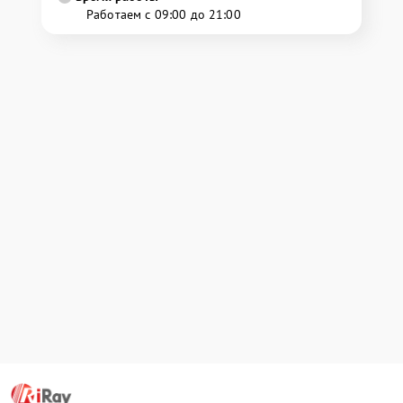
Работаем с 09:00 до 21:00