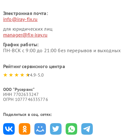
Электронная почта:
info@iray-fix.ru
для юридических лиц
manager@fix-iray.ru
График работы:
ПН-ВСК с 9:00 до 21:00 без перерывов и выходных
Рейтинг сервисного центра
4.9-5.0
ООО "Русервис"
ИНН 7702633247
ОГРН 1077746335776
Поделиться в соц. сетях: