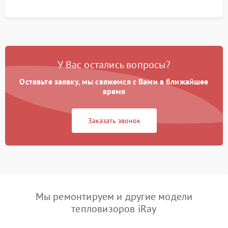
У Вас остались вопросы?
Оставьте заявку, мы свяжемся с Вами в ближайшее
время
Заказать звонок
Мы ремонтируем и другие модели
тепловизоров iRay