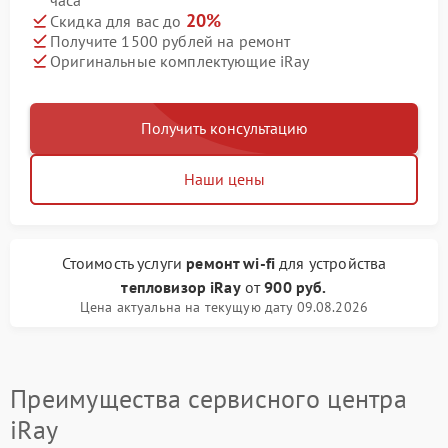
часа
20%
Скидка для вас до
Получите 1500 рублей на ремонт
Оригинальные комплектующие iRay
Получить консультацию
Наши цены
Стоимость услуги
ремонт wi-fi
для устройства
тепловизор iRay
от
900 руб.
Цена актуальна на текущую дату 09.08.2026
Преимущества сервисного центра
iRay