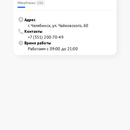
188
Обзор
Отзывы
Адрес
г. Челябинск, ул. Чайковского, 60
Контакты
+7 (351) 200-70-49
Время работы
Работаем с 09:00 до 21:00