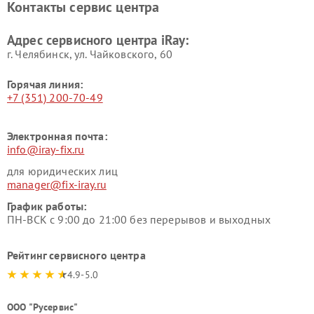
Контакты сервис центра
Адрес сервисного центра iRay:
г. Челябинск, ул. Чайковского, 60
Горячая линия:
+7 (351) 200-70-49
Электронная почта:
info@iray-fix.ru
для юридических лиц
manager@fix-iray.ru
График работы:
ПН-ВСК с 9:00 до 21:00 без перерывов и выходных
Рейтинг сервисного центра
4.9-5.0
ООО "Русервис"