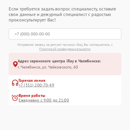
Если требуется задать вопрос специалисту, оставьте
свои данные и дежурный специалист с радостью
проконсультирует Вас!
Отправляя заявку на ремонт техники iRay, Вы соглашаетесь с
Политикой конфиденциальности
Адрес сервисного центра iRay в Челябинске:
г. Челябинск, ул. Чайковского, 60
Горячая линия
+7 (351) 200-70-49
Время работы
Ежедневно с 9:00 до 21:00