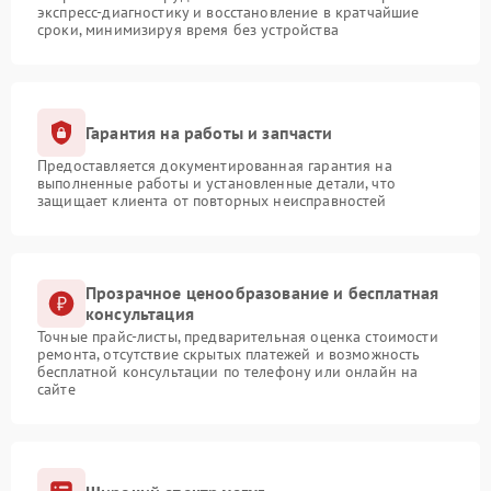
экспресс-диагностику и восстановление в кратчайшие
сроки, минимизируя время без устройства
Гарантия на работы и запчасти
Предоставляется документированная гарантия на
выполненные работы и установленные детали, что
защищает клиента от повторных неисправностей
Прозрачное ценообразование и бесплатная
консультация
Точные прайс-листы, предварительная оценка стоимости
ремонта, отсутствие скрытых платежей и возможность
бесплатной консультации по телефону или онлайн на
сайте