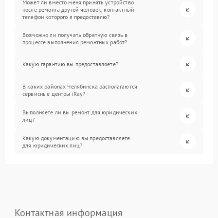
Может ли вместо меня принять устройство
после ремонта другой человек, контактный
телефон которого я предоставлю?
Возможно ли получать обратную связь в
процессе выполнения ремонтных работ?
Какую гарантию вы предоставляете?
В каких районах Челябинска располагаются
сервисные центры iRay?
Выполняете ли вы ремонт для юридических
лиц?
Какую документацию вы предоставляете
для юридических лиц?
Контактная информация