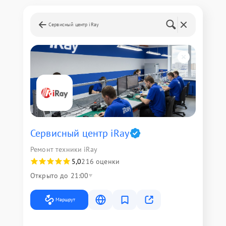
Сервисный центр iRay
Сервисный центр iRay
Ремонт техники iRay
5,0
216 оценки
Открыто до 21:00
Маршрут