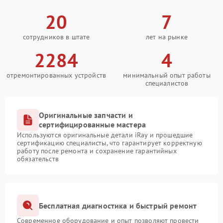
20
7
сотрудников в штате
лет на рынке
2284
4
отремонтированных устройств
минимальный опыт работы
специалистов
Оригинальные запчасти и
сертифицированные мастера
Используются оригинальные детали iRay и прошедшие
сертификацию специалисты, что гарантирует корректную
работу после ремонта и сохранение гарантийных
обязательств
Бесплатная диагностика и быстрый ремонт
Современное оборудование и опыт позволяют провести