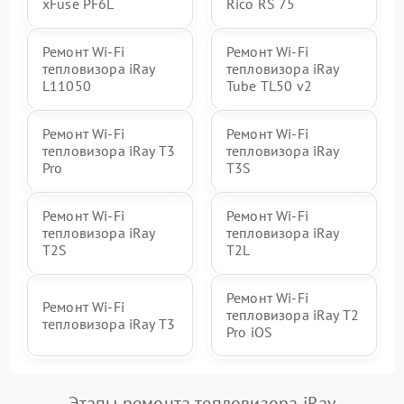
xFuse PF6L
Rico RS 75
Ремонт Wi-Fi
Ремонт Wi-Fi
тепловизора iRay
тепловизора iRay
L11050
Tube TL50 v2
Ремонт Wi-Fi
Ремонт Wi-Fi
тепловизора iRay T3
тепловизора iRay
Pro
T3S
Ремонт Wi-Fi
Ремонт Wi-Fi
тепловизора iRay
тепловизора iRay
T2S
T2L
Ремонт Wi-Fi
Ремонт Wi-Fi
тепловизора iRay T2
тепловизора iRay T3
Pro iOS
Этапы ремонта тепловизора iRay