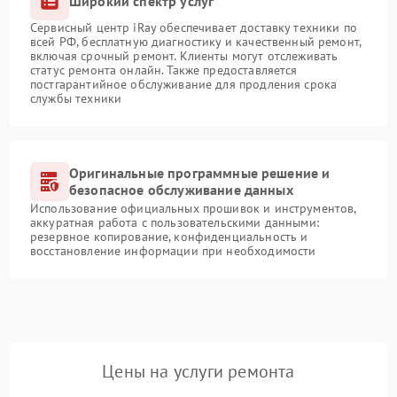
Широкий спектр услуг
Сервисный центр iRay обеспечивает доставку техники по
всей РФ, бесплатную диагностику и качественный ремонт,
включая срочный ремонт. Клиенты могут отслеживать
статус ремонта онлайн. Также предоставляется
постгарантийное обслуживание для продления срока
службы техники
Оригинальные программные решение и
безопасное обслуживание данных
Использование официальных прошивок и инструментов,
аккуратная работа с пользовательскими данными:
резервное копирование, конфиденциальность и
восстановление информации при необходимости
Цены на услуги ремонта