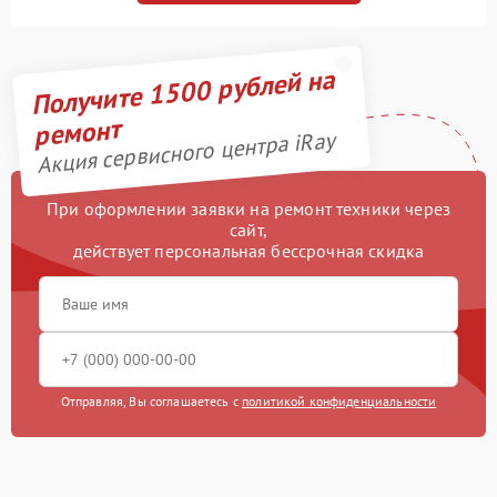
Получите 1500 рублей на
ремонт
Акция сервисного центра iRay
При оформлении заявки на ремонт техники через
сайт,
действует персональная бессрочная скидка
Отправляя, Вы соглашаетесь с
политикой конфиденциальности