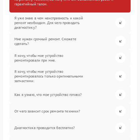
гарантийный талон.
Я уже знаю в чем неисправность и какой
ремонт необходим. Для чего проводить
диагностику?
Мне нужен срочный ремонт. Сможете
сделать?
Я хочу, чтобы мое устройство
ремонтировали при мне.
Я хочу, чтобы мое устройство
ремонтировалось только оригинальными
запчастями.
Как я узнаю, что мое устройство готово?
От чего зависит срок ремонта техники?
Диагностика проводится бесплатно?