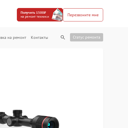
Получить 1500₽
Перезвоните мне
на ремонт техники
Статус ремонта
вка на ремонт
Контакты