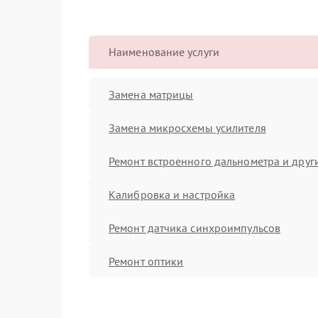
Наименование услуги
Замена матрицы
Замена микросхемы усилителя
Ремонт встроенного дальнометра и други
Калибровка и настройка
Ремонт датчика синхроимпульсов
Ремонт оптики