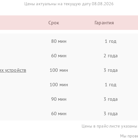
Цены актуальны на текущую дату 08.08.2026
Срок
Гарантия
80 мин
1 год
60 мин
2 года
х устройств
100 мин
3 года
100 мин
1 год
90 мин
3 года
60 мин
3 года
Цены в прайс-листе указаны
Мы прове