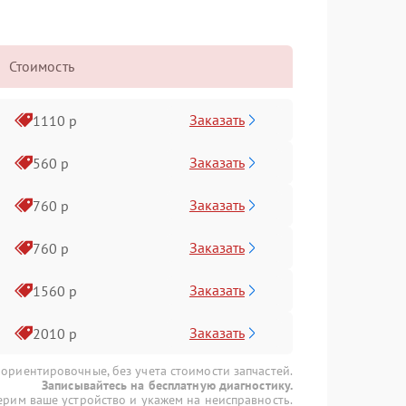
Стоимость
Заказать
1110 р
Заказать
560 р
Заказать
760 р
Заказать
760 р
Заказать
1560 р
Заказать
2010 р
 ориентировочные, без учета стоимости запчастей.
Записывайтесь на бесплатную диагностику.
рим ваше устройство и укажем на неисправность.