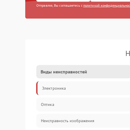
Отправляя, Вы соглашаетесь с
политикой конфиденциально
Н
Виды неисправностей
Электроника
Оптика
Неисправность изображения