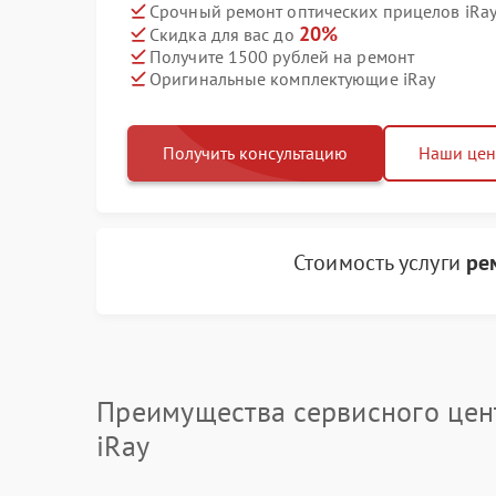
Срочный ремонт оптических прицелов iRay 
20%
Скидка для вас до
Получите 1500 рублей на ремонт
Оригинальные комплектующие iRay
Получить консультацию
Наши це
Стоимость услуги
ре
Преимущества сервисного цен
iRay