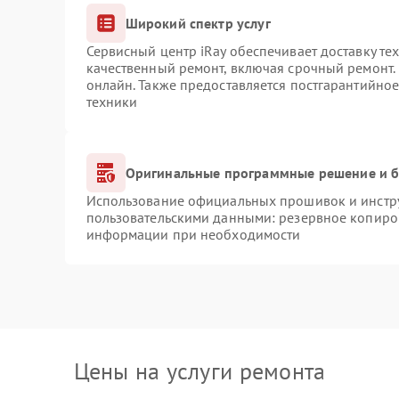
Широкий спектр услуг
Сервисный центр iRay обеспечивает доставку те
качественный ремонт, включая срочный ремонт. 
онлайн. Также предоставляется постгарантийно
техники
Оригинальные программные решение и б
Использование официальных прошивок и инструм
пользовательскими данными: резервное копиро
информации при необходимости
Цены на услуги ремонта