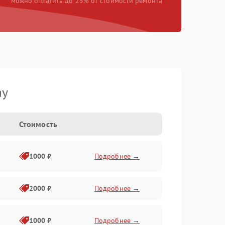
можно оплатить до 25% от стоимости ремонта
ay
Стоимость
1000 ₽
Подробнее →
2000 ₽
Подробнее →
1000 ₽
Подробнее →