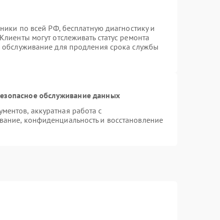
хники по всей РФ, бесплатную диагностику и
Клиенты могут отслеживать статус ремонта
е обслуживание для продления срока службы
езопасное обслуживание данных
ентов, аккуратная работа с
вание, конфиденциальность и восстановление