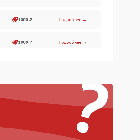
1000 ₽
Подробнее →
1000 ₽
Подробнее →
?
1000 ₽
Подробнее →
1000 ₽
Подробнее →
1000 ₽
Подробнее →
1000 ₽
Подробнее →