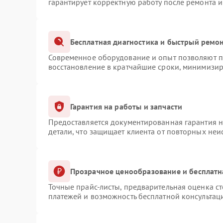
гарантирует корректную работу после ремонта 
Бесплатная диагностика и быстрый ремо
Современное оборудование и опыт позволяют пр
восстановление в кратчайшие сроки, минимизир
Гарантия на работы и запчасти
Предоставляется документированная гарантия 
детали, что защищает клиента от повторных не
Прозрачное ценообразование и бесплатн
Точные прайс-листы, предварительная оценка ст
платежей и возможность бесплатной консультаци