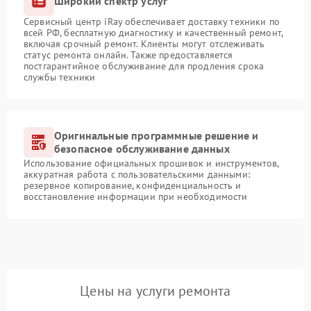
Широкий спектр услуг
Сервисный центр iRay обеспечивает доставку техники по
всей РФ, бесплатную диагностику и качественный ремонт,
включая срочный ремонт. Клиенты могут отслеживать
статус ремонта онлайн. Также предоставляется
постгарантийное обслуживание для продления срока
службы техники
Оригинальные программные решение и
безопасное обслуживание данных
Использование официальных прошивок и инструментов,
аккуратная работа с пользовательскими данными:
резервное копирование, конфиденциальность и
восстановление информации при необходимости
Цены на услуги ремонта