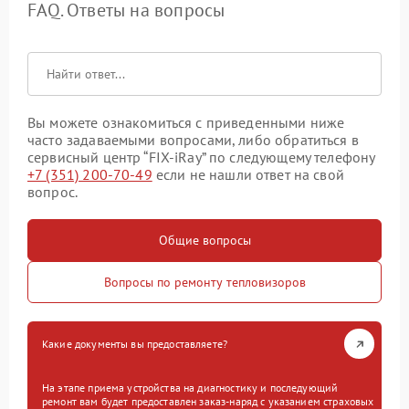
FAQ. Ответы на вопросы
Вы можете ознакомиться с приведенными ниже
часто задаваемыми вопросами, либо обратиться в
сервисный центр “FIX-iRay” по следующему телефону
+7 (351) 200-70-49
если не нашли ответ на свой
вопрос.
Общие вопросы
Вопросы по ремонту тепловизоров
Какие документы вы предоставляете?
На этапе приема устройства на диагностику и последующий
ремонт вам будет предоставлен заказ-наряд с указанием страховых