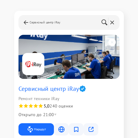
Сервисный центр iRay
Сервисный центр iRay
Ремонт техники iRay
5,0
240 оценки
Открыто до 21:00
Маршрут