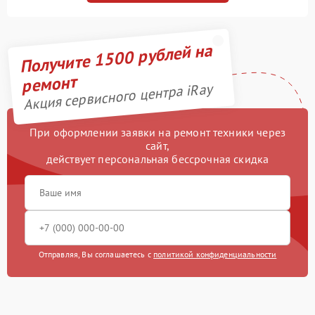
Получите 1500 рублей на
ремонт
Акция сервисного центра iRay
При оформлении заявки на ремонт техники через
сайт,
действует персональная бессрочная скидка
Отправляя, Вы соглашаетесь с
политикой конфиденциальности