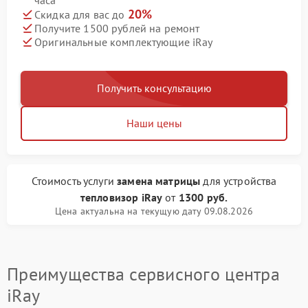
часа
20%
Скидка для вас до
Получите 1500 рублей на ремонт
Оригинальные комплектующие iRay
Получить консультацию
Наши цены
Стоимость услуги
замена матрицы
для устройства
тепловизор iRay
от
1300 руб.
Цена актуальна на текущую дату 09.08.2026
Преимущества сервисного центра
iRay