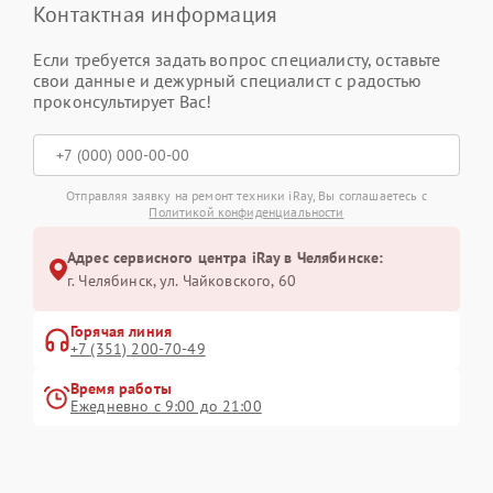
Контактная информация
Если требуется задать вопрос специалисту, оставьте
свои данные и дежурный специалист с радостью
проконсультирует Вас!
Отправляя заявку на ремонт техники iRay, Вы соглашаетесь с
Политикой конфиденциальности
Адрес сервисного центра iRay в Челябинске:
г. Челябинск, ул. Чайковского, 60
Горячая линия
+7 (351) 200-70-49
Время работы
Ежедневно с 9:00 до 21:00