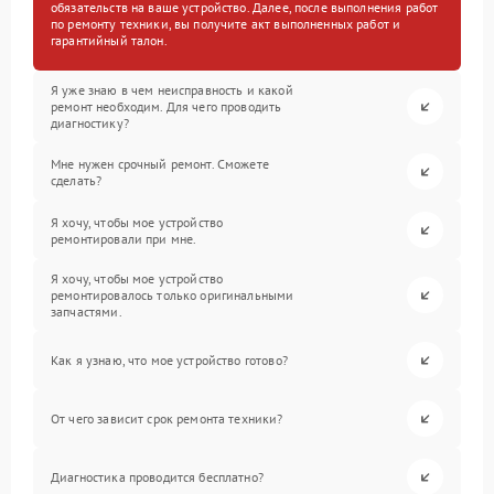
обязательств на ваше устройство. Далее, после выполнения работ
по ремонту техники, вы получите акт выполненных работ и
гарантийный талон.
Я уже знаю в чем неисправность и какой
ремонт необходим. Для чего проводить
диагностику?
Мне нужен срочный ремонт. Сможете
сделать?
Я хочу, чтобы мое устройство
ремонтировали при мне.
Я хочу, чтобы мое устройство
ремонтировалось только оригинальными
запчастями.
Как я узнаю, что мое устройство готово?
От чего зависит срок ремонта техники?
Диагностика проводится бесплатно?