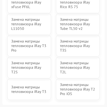
тепловизора iRay
тепловизора iRay
xFuse PF6L
Rico RS 75
Замена матрицы
Замена матрицы
тепловизора iRay
тепловизора iRay
L11050
Tube TL50 v2
Замена матрицы
Замена матрицы
тепловизора iRay T3
тепловизора iRay
Pro
T3S
Замена матрицы
Замена матрицы
тепловизора iRay
тепловизора iRay
T2S
T2L
Замена матрицы
Замена матрицы
тепловизора iRay T2
тепловизора iRay T3
Pro iOS