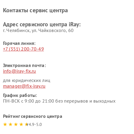
Контакты сервис центра
Адрес сервисного центра iRay:
г. Челябинск, ул. Чайковского, 60
Горячая линия:
+7 (351) 200-70-49
Электронная почта:
info@iray-fix.ru
для юридических лиц
manager@fix-iray.ru
График работы:
ПН-ВСК с 9:00 до 21:00 без перерывов и выходных
Рейтинг сервисного центра
4.9-5.0