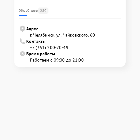
280
Обзор
Отзывы
Адрес
г. Челябинск, ул. Чайковского, 60
Контакты
+7 (351) 200-70-49
Время работы
Работаем с 09:00 до 21:00