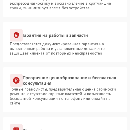
экспресс-диагностику и восстановление в кратчайшие
сроки, минимизируя время без устройства
Гарантия на работы и запчасти
Предоставляется документированная гарантия на
выполненные работы и установленные детали, что
защищает клиента от повторных неисправностей
Прозрачное ценообразование и бесплатная
консультация
Точные прайс-листы, предварительная оценка стоимости
ремонта, отсутствие скрытых платежей и возможность
бесплатной консультации по телефону или онлайн на
сайте